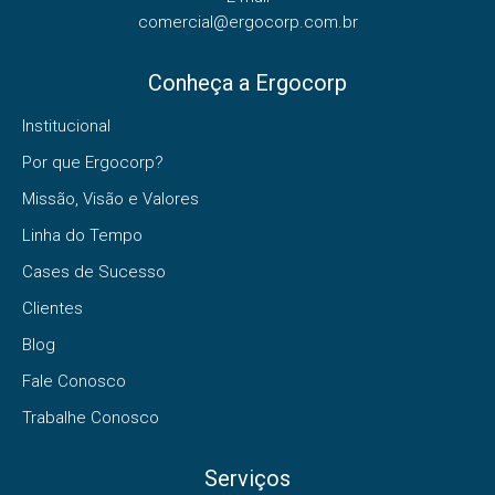
comercial@ergocorp.com.br
Conheça a Ergocorp
Institucional
Por que Ergocorp?
Missão, Visão e Valores
Linha do Tempo
Cases de Sucesso
Clientes
Blog
Fale Conosco
Trabalhe Conosco
Serviços