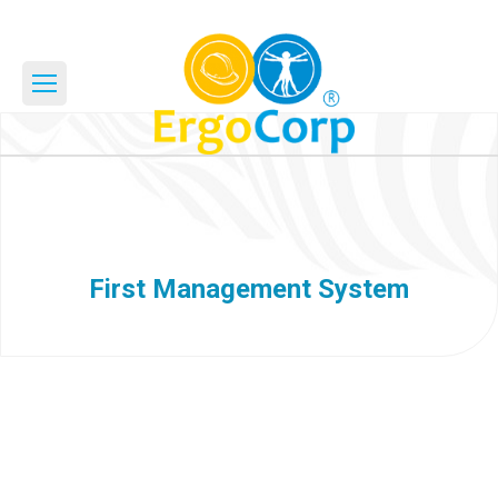
First Management System