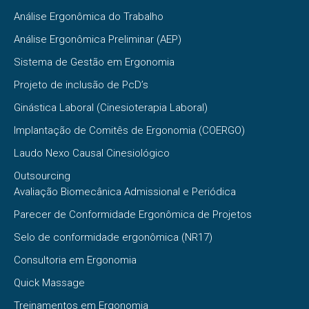
Análise Ergonômica do Trabalho
Análise Ergonômica Preliminar (AEP)
Sistema de Gestão em Ergonomia
Projeto de inclusão de PcD’s
Ginástica Laboral (Cinesioterapia Laboral)
Implantação de Comitês de Ergonomia (COERGO)
Laudo Nexo Causal Cinesiológico
Outsourcing
Avaliação Biomecânica Admissional e Periódica
Parecer de Conformidade Ergonômica de Projetos
Selo de conformidade ergonômica (NR17)
Consultoria em Ergonomia
Quick Massage
Treinamentos em Ergonomia